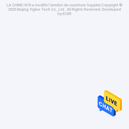
LA CHINE HI70 a modifié l'amidon de nourriture
Supplier.Copyright ©
2025 Beijing Yiglee Tech Co., Ltd.. All Rights Reserved. Developed
by
ECER