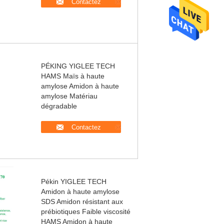
Contactez
PÉKING YIGLEE TECH
HAMS Maïs à haute
amylose Amidon à haute
amylose Matériau
dégradable
Contactez
Pékin YIGLEE TECH
Amidon à haute amylose
SDS Amidon résistant aux
prébiotiques Faible viscosité
HAMS Amidon à haute