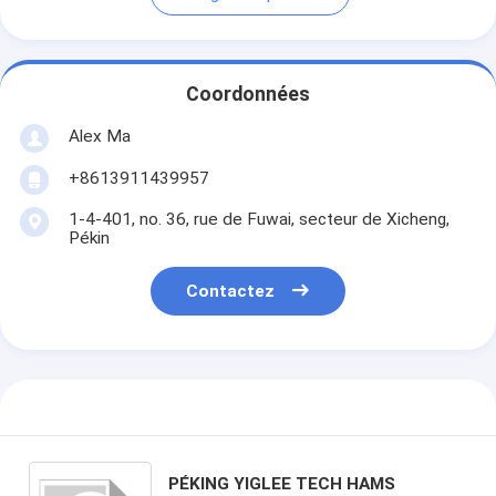
Coordonnées
Alex Ma
+8613911439957
1-4-401, no. 36, rue de Fuwai, secteur de Xicheng,
Pékin
Contactez
PÉKING YIGLEE TECH HAMS