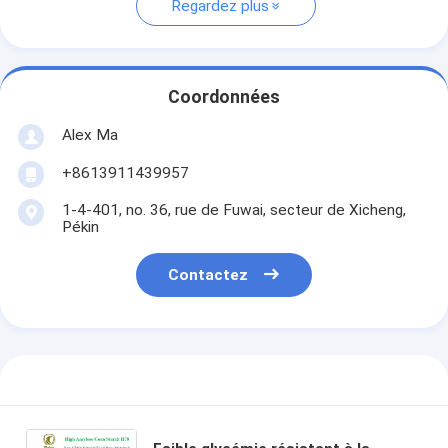
Regardez plus
Coordonnées
Alex Ma
+8613911439957
1-4-401, no. 36, rue de Fuwai, secteur de Xicheng,
Pékin
Contactez