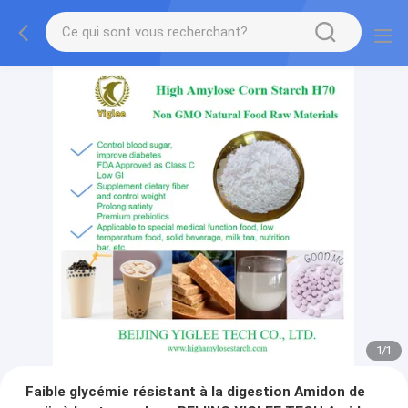
1
/
1
Faible glycémie résistant à la digestion Amidon de